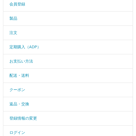
会員登録
製品
注文
定期購入（ADP）
お支払い方法
配送・送料
クーポン
返品・交換
登録情報の変更
ログイン