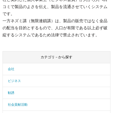
コミで製品のよさを伝え、製品を流通させていくシステム
です。
一方ネズミ講（無限連鎖講）は、製品の販売ではなく金品
の配当を目的とするもので、人口が有限である以上必ず破
綻するシステムであるため法律で禁止されています。
カテゴリ－から探す
会社
ビジネス
勧誘
社会貢献活動