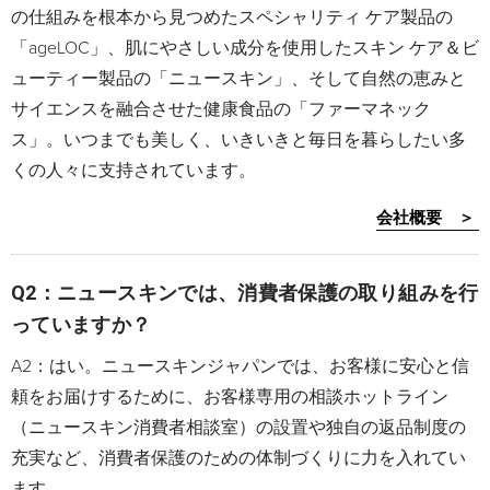
の仕組みを根本から見つめたスペシャリティ ケア製品の
「ageLOC」、肌にやさしい成分を使用したスキン ケア＆ビ
ューティー製品の「ニュースキン」、そして自然の恵みと
サイエンスを融合させた健康食品の「ファーマネック
ス」。いつまでも美しく、いきいきと毎日を暮らしたい多
くの人々に支持されています。
会社概要 ＞
Q2：ニュースキンでは、消費者保護の取り組みを行
っていますか？
A2：はい。ニュースキンジャパンでは、お客様に安心と信
頼をお届けするために、お客様専用の相談ホットライン
（ニュースキン消費者相談室）の設置や独自の返品制度の
充実など、消費者保護のための体制づくりに力を入れてい
ます。