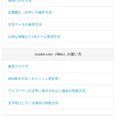
製品の注文方法
定期購入（ADP）の操作方法
注文データの保存方法
お得な情報などのEメール受信方法
nuskin.com（Web）の使い方
推奨ブラウザ
Web表示方法（キャッシュ消去等）
ウェブページが正常に表示されない場合の対処方法
文字化けしている場合の対処方法