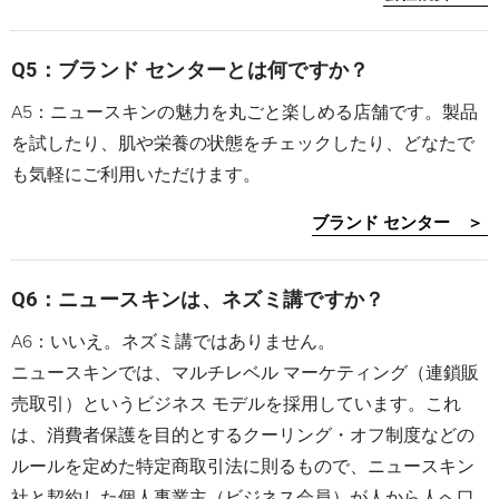
Q5：ブランド センターとは何ですか？
A5：ニュースキンの魅力を丸ごと楽しめる店舗です。製品
を試したり、肌や栄養の状態をチェックしたり、どなたで
も気軽にご利用いただけます。
ブランド センター ＞
Q6：ニュースキンは、ネズミ講ですか？
A6：いいえ。ネズミ講ではありません。
ニュースキンでは、マルチレベル マーケティング（連鎖販
売取引）というビジネス モデルを採用しています。これ
は、消費者保護を目的とするクーリング・オフ制度などの
ルールを定めた特定商取引法に則るもので、ニュースキン
社と契約した個人事業主（ビジネス会員）が人から人へ口