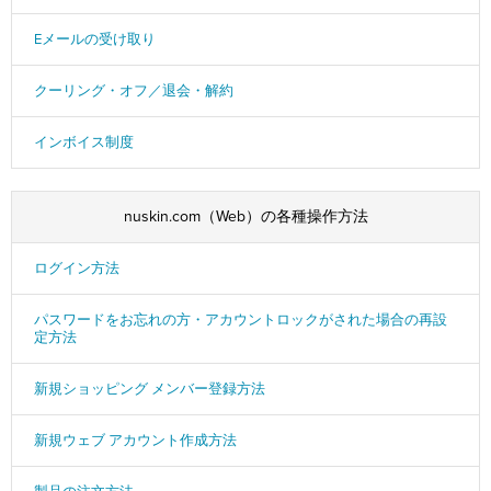
Eメールの受け取り
クーリング・オフ／退会・解約
インボイス制度
nuskin.com（Web）の各種操作方法
ログイン方法
パスワードをお忘れの方・アカウントロックがされた場合の再設
定方法
新規ショッピング メンバー登録方法
新規ウェブ アカウント作成方法