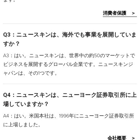
消費者保護 ＞
Q3：ニュースキンは、海外でも事業を展開していま
すか？
A3：はい。ニュースキンは、世界中の約50のマーケットで
ビジネスを展開するグローバル企業です。ニュースキンジ
ャパンは、その1つです。
Q4：ニュースキンは、ニューヨーク証券取引所に上
場していますか？
A4：はい。米国本社は、1996年にニューヨーク証券取引所
に上場しました。
会社概要 ＞