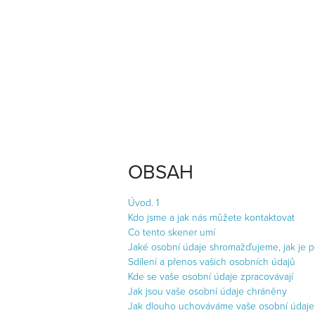
OBSAH
Úvod. 1
Kdo jsme a jak nás můžete kontaktovat
Co tento skener umí
Jaké osobní údaje shromažďujeme, jak je 
Sdílení a přenos vašich osobních údajů
Kde se vaše osobní údaje zpracovávají
Jak jsou vaše osobní údaje chráněny
Jak dlouho uchováváme vaše osobní údaje