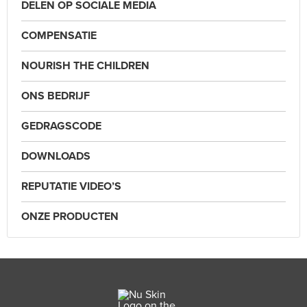
DELEN OP SOCIALE MEDIA
COMPENSATIE
NOURISH THE CHILDREN
ONS BEDRIJF
GEDRAGSCODE
DOWNLOADS
REPUTATIE VIDEO’S
ONZE PRODUCTEN