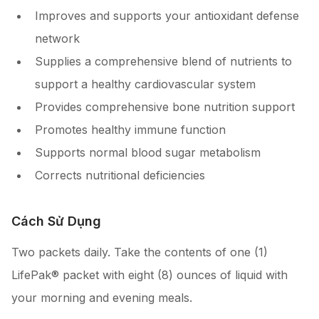
Improves and supports your antioxidant defense
network
Supplies a comprehensive blend of nutrients to
support a healthy cardiovascular system
Provides comprehensive bone nutrition support
Promotes healthy immune function
Supports normal blood sugar metabolism
Corrects nutritional deficiencies
Cách Sử Dụng
Two packets daily. Take the contents of one (1)
LifePak® packet with eight (8) ounces of liquid with
your morning and evening meals.