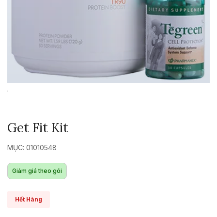
Get Fit Kit
MỤC: 01010548
Giảm giá theo gói
Hết Hàng