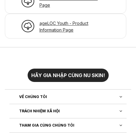
Page
ageLOC Youth - Product
Information Page
HÃY GIA NHẬP CÙNG NU SKIN!
VỀ CHÚNG TÔI
TRÁCH NHIỆM XÃ HỘI
THAM GIA CÙNG CHÚNG TÔI