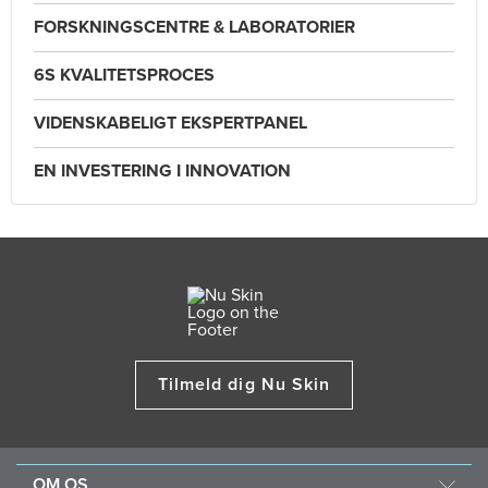
FORSKNINGSCENTRE & LABORATORIER
6S KVALITETSPROCES
VIDENSKABELIGT EKSPERTPANEL
EN INVESTERING I INNOVATION
Tilmeld dig Nu Skin
OM OS