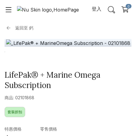
0
登入
返回至
鈣
LifePak® + Marine Omega
Subscription
商品: 02101868
套裝折扣
特惠價格
零售價格