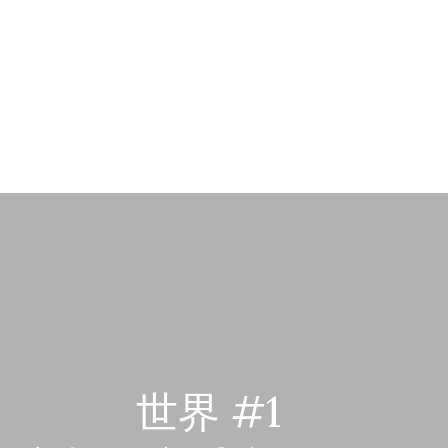
世界 #1