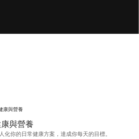
健康與營養
人化你的日常健康方案，達成你每天的目標。