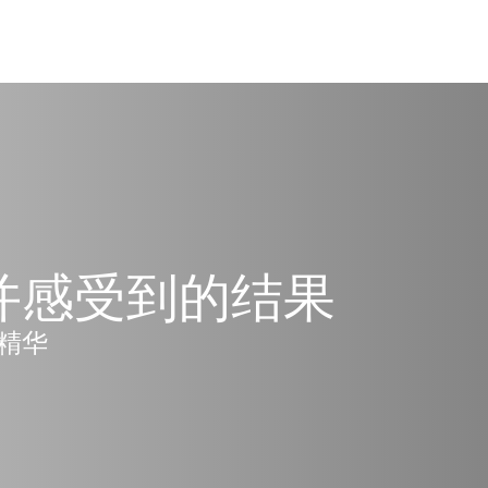
并感受到的结果
精华