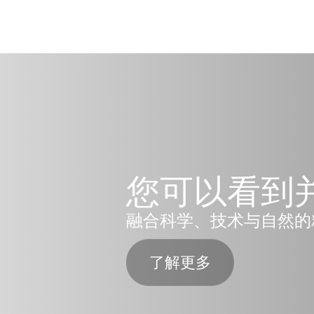
您可以看到
融合科学、技术与自然的
了解更多