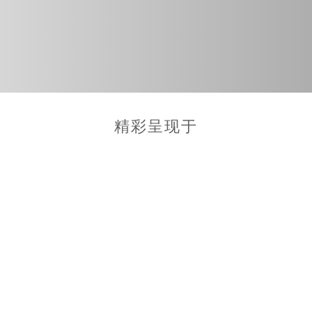
精彩呈现于