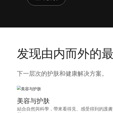
发现由内而外的
下一层次的护肤和健康解决方案。
美容与护肤
結合自然與科學，帶來看得見、感受得到的護膚