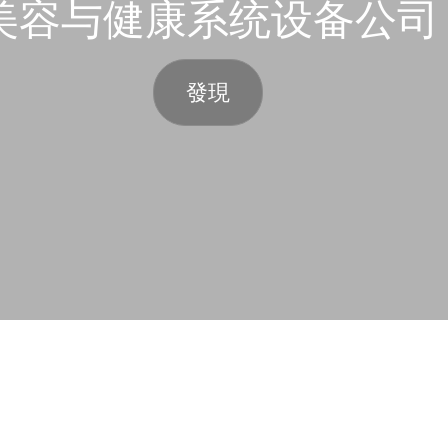
美容与健康系统设备公司
發現