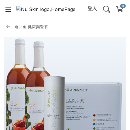
0
登入
返回至
健康與營養