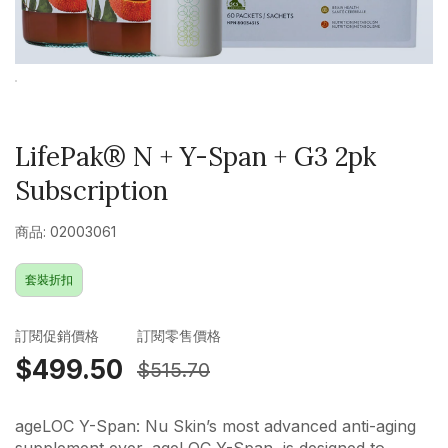
LifePak® N + Y-Span + G3 2pk
Subscription
商品: 02003061
套裝折扣
訂閱促銷價格
訂閱零售價格
$499.50
$515.70
ageLOC Y-Span: Nu Skin’s most advanced anti-aging