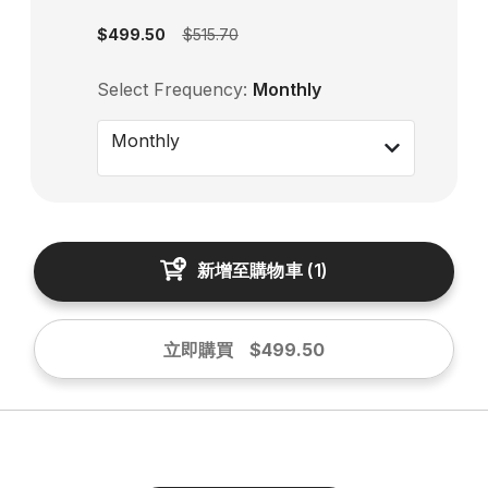
$499.50
$515.70
Select Frequency:
Monthly
Monthly
新增至購物車
(
1
)
立即購買
$499.50