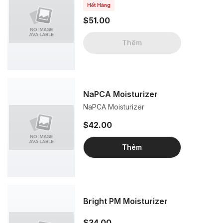
Hết Hàng
$51.00
Thêm
NaPCA Moisturizer
NaPCA Moisturizer
$42.00
Thêm
Bright PM Moisturizer
$34.00