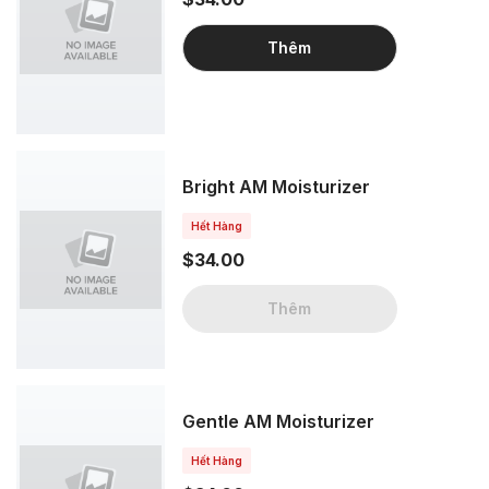
Thêm
Bright AM Moisturizer
Hết Hàng
$34.00
Thêm
Gentle AM Moisturizer
Hết Hàng