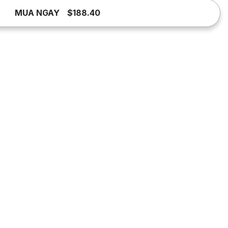
MUA NGAY
$188.40