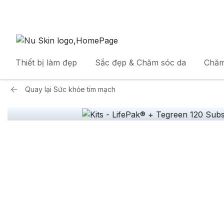
Thiết bị làm đẹp
Sắc đẹp & Chăm sóc da
Chăm
Quay lại
Sức khỏe tim mạch