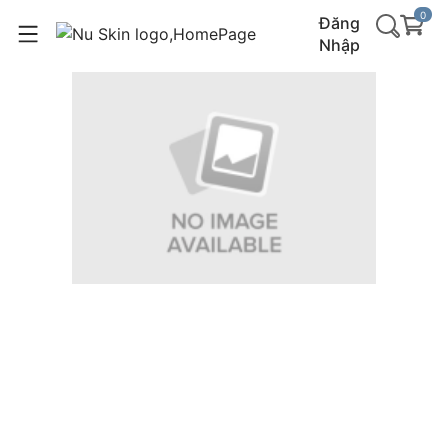
0
Đăng
Nhập