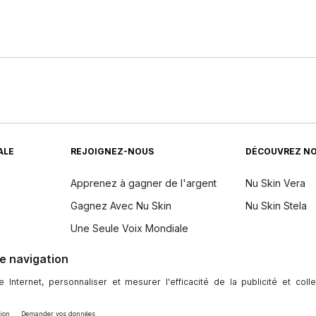
ALE
REJOIGNEZ-NOUS
DÉCOUVREZ NO
Apprenez à gagner de l'argent
Nu Skin Vera
Gagnez Avec Nu Skin
Nu Skin Stela
Une Seule Voix Mondiale
dients
Événements