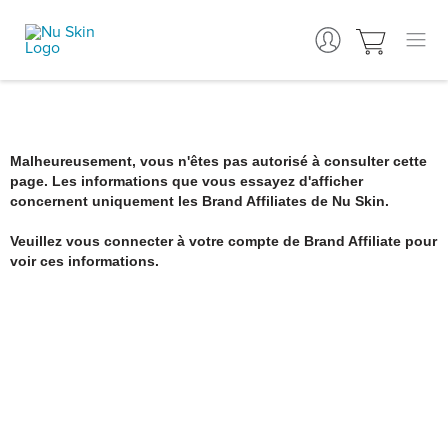
Malheureusement, vous n'êtes pas autorisé à consulter cette
page. Les informations que vous essayez d'afficher
concernent uniquement les Brand Affiliates de Nu Skin.
Veuillez vous connecter à votre compte de Brand Affiliate pour
voir ces informations.