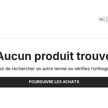
NC |
Aucun produit trouv
z de rechercher un autre terme ou vérifiez l’orthog
POURSUIVRE LES ACHATS