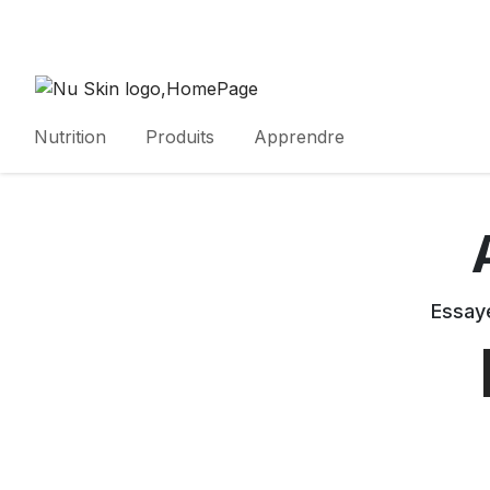
Nutrition
Produits
Apprendre
Essaye