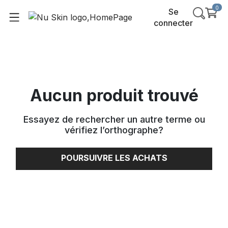
0
Se
connecter
Aucun produit trouvé
Essayez de rechercher un autre terme ou
vérifiez l’orthographe
?
POURSUIVRE LES ACHATS