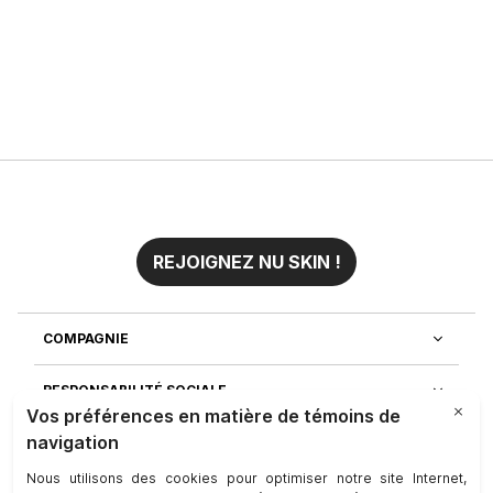
REJOIGNEZ NU SKIN !
COMPAGNIE
RESPONSABILITÉ SOCIALE
REJOIGNEZ-NOUS