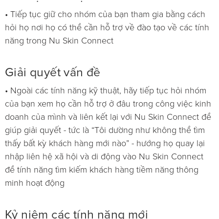
• Tiếp tục giữ cho nhóm của bạn tham gia bằng cách
hỏi họ nơi họ có thể cần hỗ trợ về đào tạo về các tính
năng trong Nu Skin Connect
Giải quyết vấn đề
• Ngoài các tính năng kỹ thuật, hãy tiếp tục hỏi nhóm
của bạn xem họ cần hỗ trợ ở đâu trong công việc kinh
doanh của mình và liên kết lại với Nu Skin Connect để
giúp giải quyết - tức là “Tôi dường như không thể tìm
thấy bất kỳ khách hàng mới nào” - hướng họ quay lại
nhập liên hệ xã hội và di động vào Nu Skin Connect
để tính năng tìm kiếm khách hàng tiềm năng thông
minh hoạt động
Kỷ niệm các tính năng mới