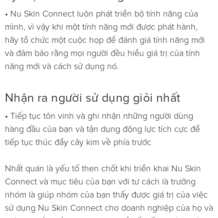
• Nu Skin Connect luôn phát triển bộ tính năng của
mình, vì vậy khi một tính năng mới được phát hành,
hãy tổ chức một cuộc họp để đánh giá tính năng mới
và đảm bảo rằng mọi người đều hiểu giá trị của tính
năng mới và cách sử dụng nó.
Nhận ra người sử dụng giỏi nhất
• Tiếp tục tôn vinh và ghi nhận những người dùng
hàng đầu của bạn và tận dụng động lực tích cực để
tiếp tục thúc đẩy cây kim về phía trước
Nhất quán là yếu tố then chốt khi triển khai Nu Skin
Connect và mục tiêu của bạn với tư cách là trưởng
nhóm là giúp nhóm của bạn thấy được giá trị của việc
sử dụng Nu Skin Connect cho doanh nghiệp của họ và