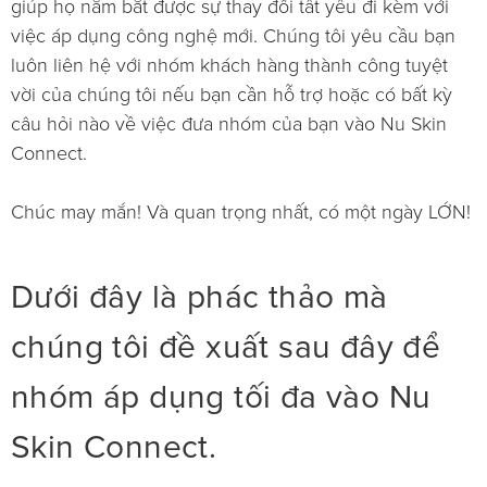
giúp họ nắm bắt được sự thay đổi tất yếu đi kèm với
việc áp dụng công nghệ mới. Chúng tôi yêu cầu bạn
luôn liên hệ với nhóm khách hàng thành công tuyệt
vời của chúng tôi nếu bạn cần hỗ trợ hoặc có bất kỳ
câu hỏi nào về việc đưa nhóm của bạn vào Nu Skin
Connect.
Chúc may mắn! Và quan trọng nhất, có một ngày LỚN!
Dưới đây là phác thảo mà
chúng tôi đề xuất sau đây để
nhóm áp dụng tối đa vào Nu
Skin Connect.