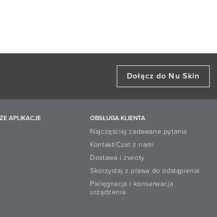
Dołącz do Nu Skin
ZE APLIKACJE
OBSŁUGA KLIENTA
Najczęściej zadawane pytania
Kontakt/Czat z nami
Dostawa i zwroty
Skorzystaj z prawa do odstąpienia
Pielęgnacja i konserwacja
urządzenia