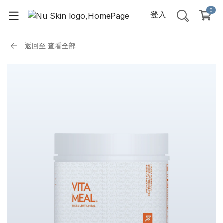
0
登入
返回至
查看全部