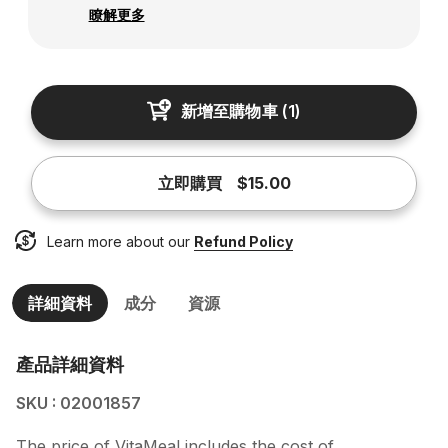
瞭解更多
新增至購物車
(
1
)
立即購買
$15.00
Learn more about our
Refund Policy
詳細資料
成分
資源
產品詳細資料
SKU : 02001857
The price of VitaMeal includes the cost of