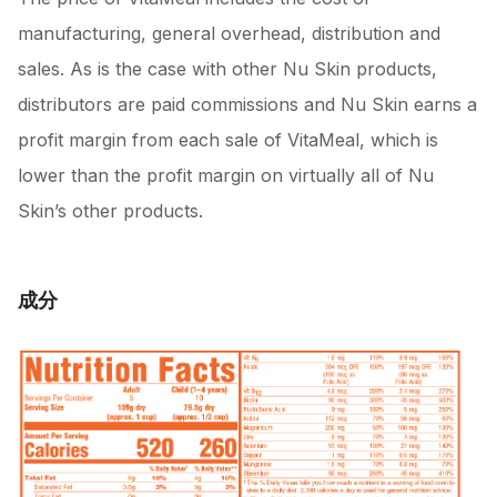
manufacturing, general overhead, distribution and
sales. As is the case with other Nu Skin products,
distributors are paid commissions and Nu Skin earns a
profit margin from each sale of VitaMeal, which is
lower than the profit margin on virtually all of Nu
Skin’s other products.
成分