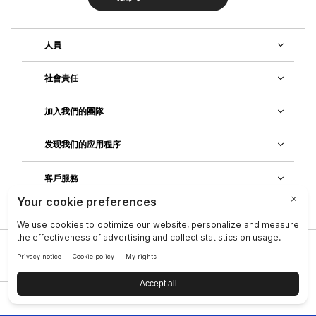
人員
社會責任
加入我們的團隊
发现我们的应用程序
客戶服務
公司
|
法律中心
|
聯絡資訊
|
隱私政策
|