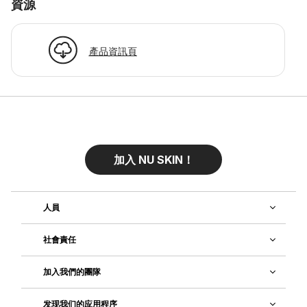
資源
產品資訊頁
加入 NU SKIN！
人員
社會責任
加入我們的團隊
发现我们的应用程序