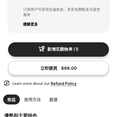
订阅用户可获得忠诚奖励，享受免费配送与退货
服务
瞭解更多
新增至購物車
(
1
)
立即購買
$98.00
Learn more about our
Refund Policy
效益
使用方法
資源
優勢和主要特色