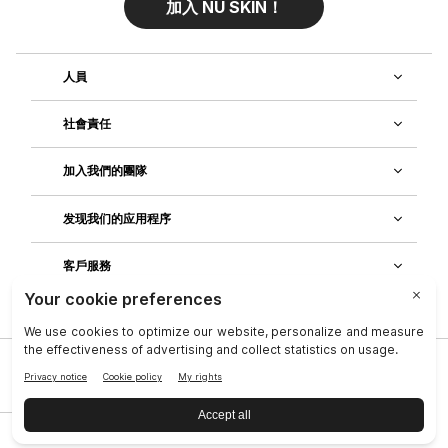
加入 NU SKIN！
人員
社會責任
加入我們的團隊
发现我们的应用程序
客戶服務
公司
|
法律中心
|
聯絡資訊
|
隱私政策
|