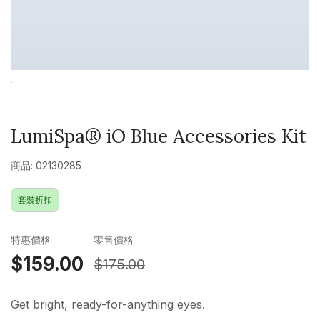
LumiSpa® iO Blue Accessories Kit
商品: 02130285
套裝折扣
特惠價格
零售價格
$159.00
$175.00
Get bright, ready-for-anything eyes.