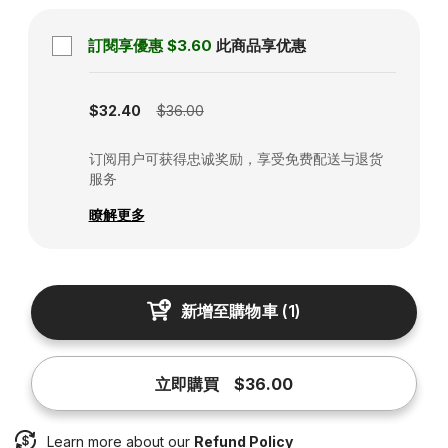
訂閱享優惠
$3.60
此商品享优惠
Subscription disabled
$32.40
$36.00
订阅用户可获得忠诚奖励，享受免费配送与退货
服务
瞭解更多
新增至購物車
(
1
)
立即購買
$36.00
Learn more about our
Refund Policy