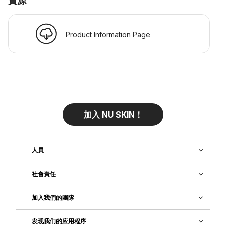
資源
Product Information Page
加入 NU SKIN！
人員
社會責任
加入我們的團隊
发现我们的应用程序