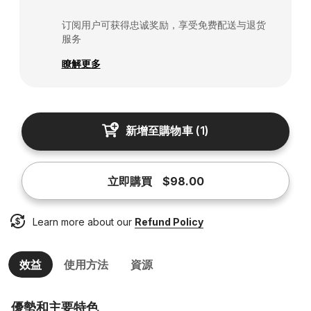
订阅用户可获得忠诚奖励，享受免费配送与退货
服务
瞭解更多
新增至購物車
(
1
)
立即購買
$98.00
Learn more about our
Refund Policy
效益
使用方法
資源
優勢和主要特色