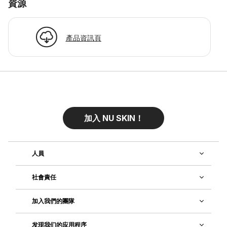
資源
產品資訊頁
加入 NU SKIN！
人員
社會責任
加入我們的團隊
发现我们的应用程序