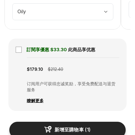
Oily
訂閱享優惠
$33.30
此商品享优惠
Subscription disabled
$179.10
$212.40
订阅用户可获得忠诚奖励，享受免费配送与退货
服务
瞭解更多
新增至購物車
(
1
)