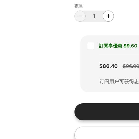
數量
訂閱享優惠
$9.60
Subscription disabled
$86.40
$96.0
订阅用户可获得