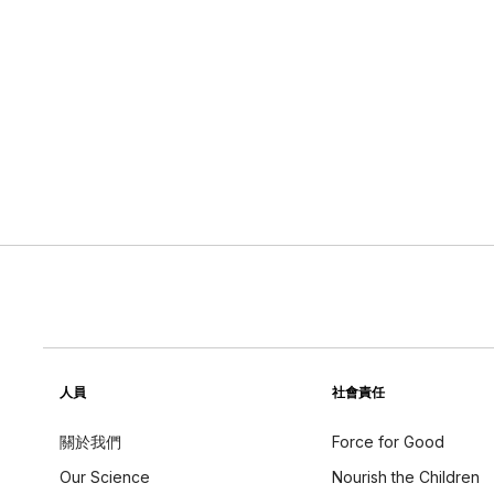
人員
社會責任
關於我們
Force for Good
Our Science
Nourish the Children