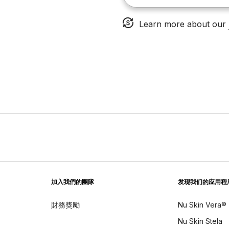
Learn more about our
加入我們的團隊
发现我们的应用程
財務獎勵
Nu Skin Vera®
Nu Skin Stela