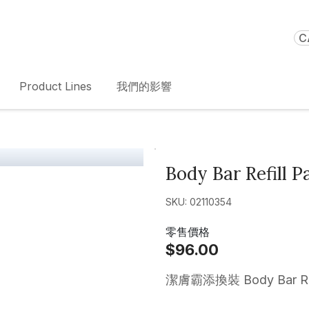
C
Product Lines
我們的影響
Body Bar Refill P
SKU: 02110354
零售價格
$96.00
潔膚霸添換裝 Body Bar Ref