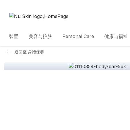
裝置
美容与护肤
Personal Care
健康与福祉
返回至
身體保養