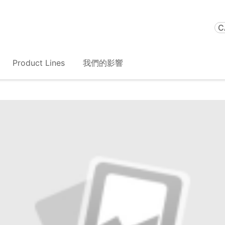
C
Product Lines
我們的影響