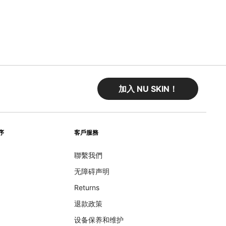
加入 NU SKIN！
序
客戶服務
聯繫我們
无障碍声明
Returns
退款政策
设备保养和维护