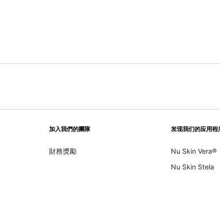
加入我們的團隊
发现我们的应用程
財務獎勵
Nu Skin Vera®
Nu Skin Stela