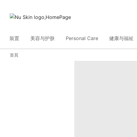
裝置
美容与护肤
Personal Care
健康与福祉
首頁