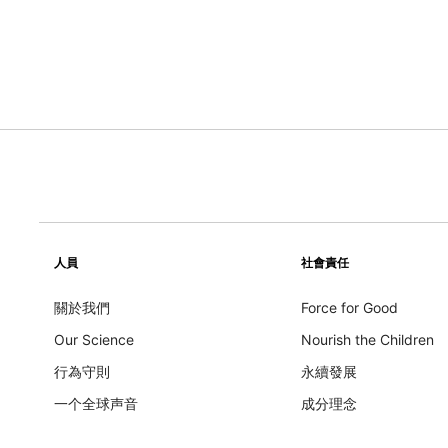
人員
社會責任
關於我們
Force for Good
Our Science
Nourish the Children
行為守則
永續發展
一个全球声音
成分理念