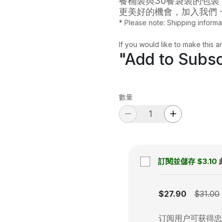
餐桶裝與30餐袋裝的包裝
更美好的機會，加入我們 一起
* Please note: Shipping informa
If you would like to make this a
"Add to Subsc
數量
訂閱並儲存
$3.10
Subscription disabled
$27.90
$31.00
订阅用户可获得