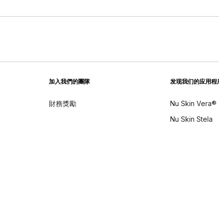
加入我們的團隊
发现我们的应用程
財務獎勵
Nu Skin Vera®
Nu Skin Stela