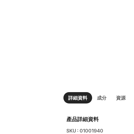
詳細資料
成分
資源
產品詳細資料
SKU : 01001940