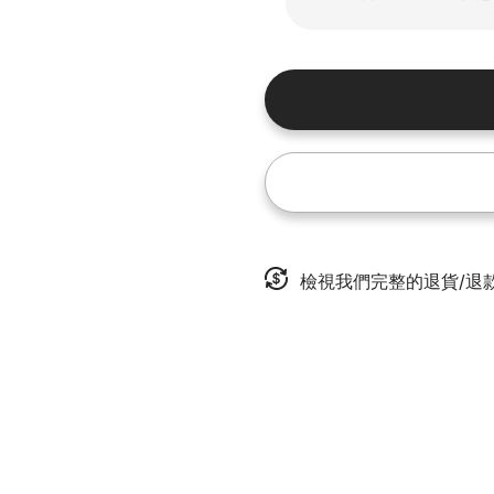
檢視我們完整的退貨/退