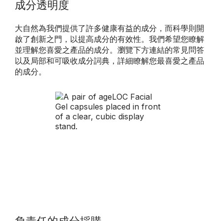
成分透明度
大自然為我們提供了許多健康有益的成分，而科學則開
啟了創新之門，以提高成分的有效性。我們希望您瞭解
並理解您喜愛之產品的成分。瀏覽下方連結的常見問答
以及局部和可吸收成分詞典，詳細瞭解您最喜愛之產品
的成分。