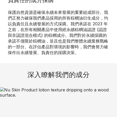
負責任的成分採購
保護自然資源是確保永續未來發展的重要組成部分。我
們正努力確保我們產品採用的所有棕櫚油衍生成分，均
以負責任且永續發展的方式採購。我們承諾在 2023 年
之前，在所有相關產品中使用經永續棕櫚油認證 (認證
與非認證混合模式) 的棕櫚成分。我們對於永續採購的
承諾不僅限於棕櫚油，並且也是我們整體永續業務戰略
的一部分。在評估產品對環境的影響時，我們會努力確
保作出永續發展、負責任的採購決策。
深入瞭解我們的成分