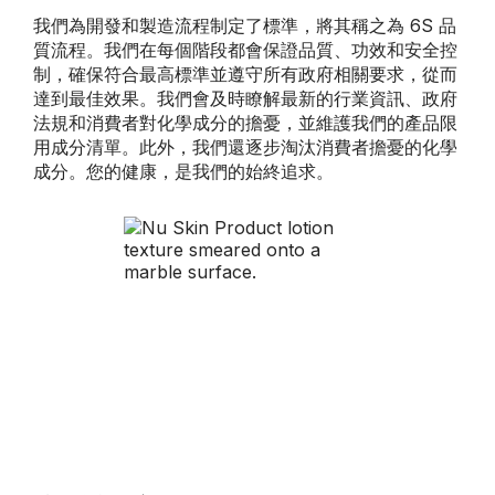
我們為開發和製造流程制定了標準，將其稱之為 6S 品
質流程。我們在每個階段都會保證品質、功效和安全控
制，確保符合最高標準並遵守所有政府相關要求，從而
達到最佳效果。我們會及時瞭解最新的行業資訊、政府
法規和消費者對化學成分的擔憂，並維護我們的產品限
用成分清單。此外，我們還逐步淘汰消費者擔憂的化學
成分。您的健康，是我們的始終追求。