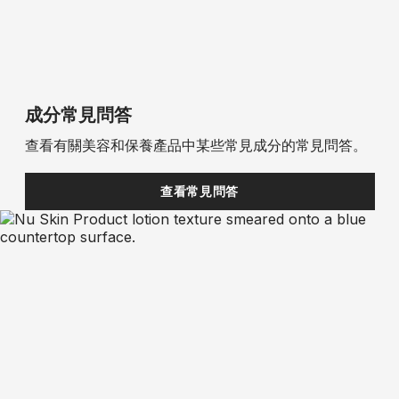
成分常見問答
查看有關美容和保養產品中某些常見成分的常見問答。
查看常見問答