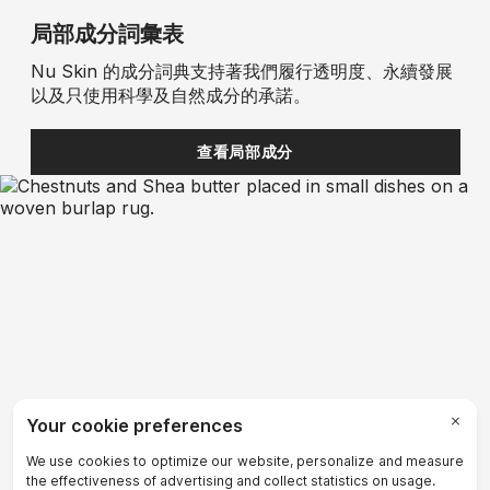
局部成分詞彙表
Nu Skin 的成分詞典支持著我們履行透明度、永續發展
以及只使用科學及自然成分的承諾。
查看局部成分
可吸收成分詞彙表
塗抹於肌膚上的產品成分至關重要。透過研究產品成分