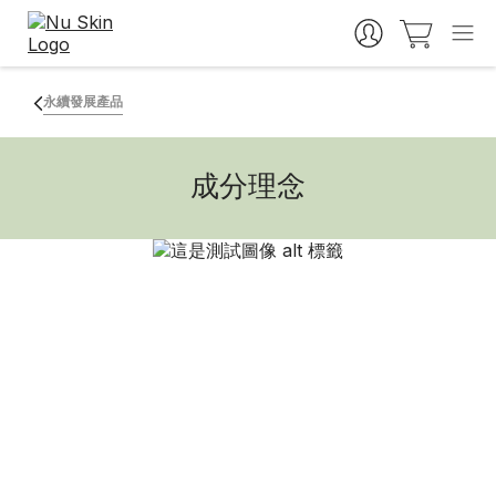
永續發展產品
成分理念