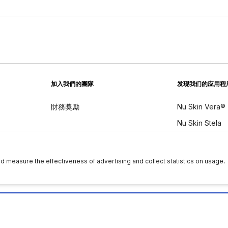
加入我們的團隊
发现我们的应用程
財務獎勵
Nu Skin Vera®
Nu Skin Stela