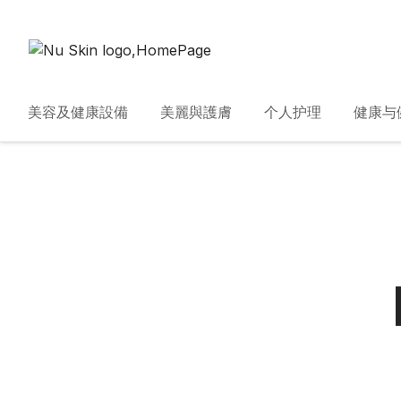
美容及健康設備
美麗與護膚
个人护理
健康与