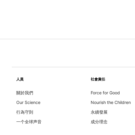
人員
社會責任
關於我們
Force for Good
Our Science
Nourish the Children
行為守則
永續發展
一个全球声音
成分理念