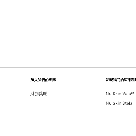
加入我們的團隊
发现我们的应用程
財務獎勵
Nu Skin Vera®
Nu Skin Stela