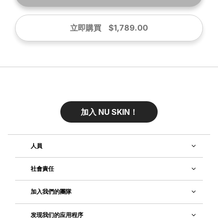
立即購買
$1,789.00
加入 NU SKIN！
人員
社會責任
加入我們的團隊
发现我们的应用程序