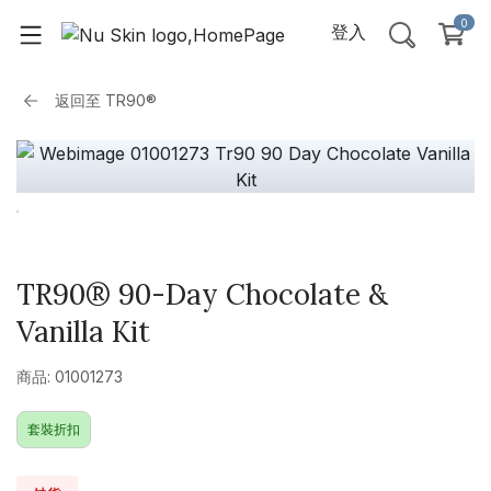
0
登入
返回至
TR90®
TR90® 90-Day Chocolate &
Vanilla Kit
商品: 01001273
套裝折扣