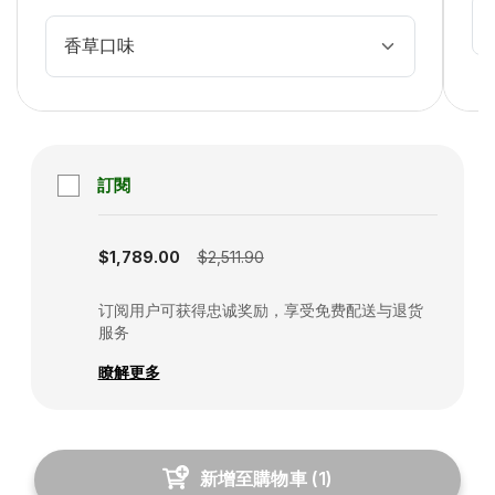
香草口味
訂閱
Subscription disabled
$1,789.00
$2,511.90
订阅用户可获得忠诚奖励，享受免费配送与退货
服务
瞭解更多
新增至購物車
(
1
)