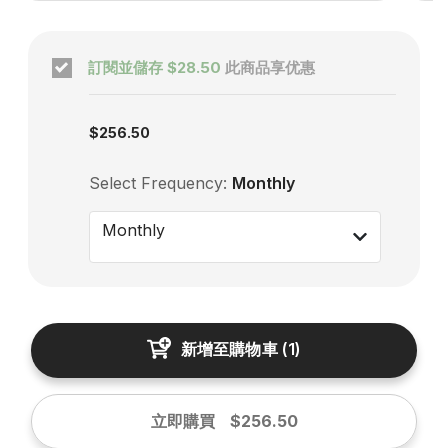
訂閱並儲存
$28.50
此商品享优惠
Subscription enabled
$256.50
Select Frequency:
Monthly
Monthly
新增至購物車
(
1
)
立即購買
$256.50