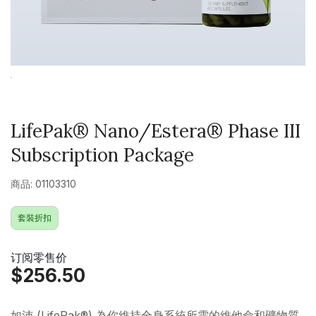
LifePak® Nano/Estera® Phase III
Subscription Package
商品: 01103310
套裝折扣
订阅零售价
$256.50
如沛 (LifePak®) 為你維持全身系統所需的維他命和礦物質