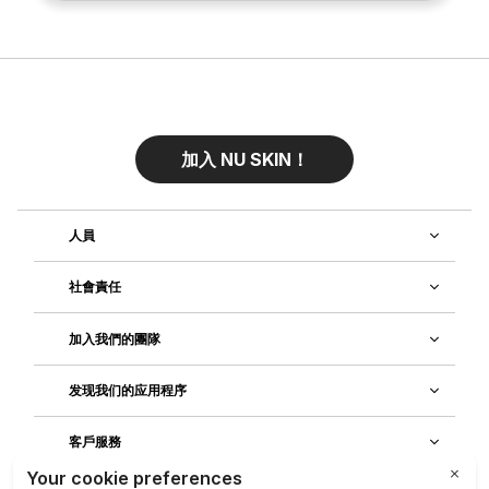
加入 NU SKIN！
人員
社會責任
加入我們的團隊
发现我们的应用程序
客戶服務