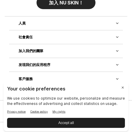
加入 NU SKIN！
人員
社會責任
加入我們的團隊
发现我们的应用程序
客戶服務
隱私政策
|
Legal Center
|
Terms of Use
|
資料主體權利
|