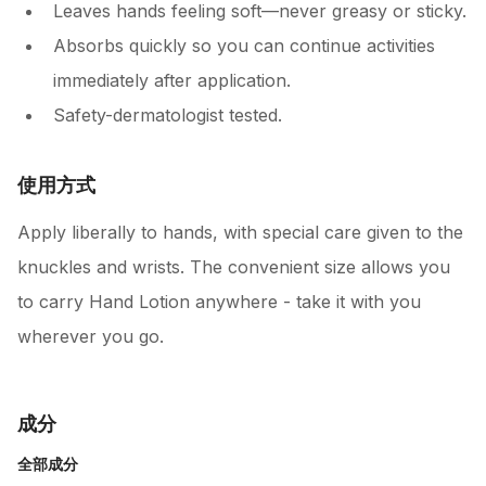
Leaves hands feeling soft—never greasy or sticky.
Absorbs quickly so you can continue activities
immediately after application.
Safety-dermatologist tested.
使用方式
Apply liberally to hands, with special care given to the
knuckles and wrists. The convenient size allows you
to carry Hand Lotion anywhere - take it with you
wherever you go.
成分
全部成分