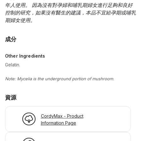
年人使用。 因為沒有對孕婦和哺乳期婦女進行足夠和良好
控制的研究，如果沒有醫生的建議，本品不宜給孕期或哺乳
期婦女使用。
成分
Other Ingredients
Gelatin.
Note: Mycelia is the underground portion of mushroom.
資源
CordyMax - Product
Information Page