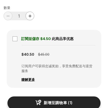
數量
訂閱並儲存
$4.50
此商品享优惠
Subscription disabled
$40.50
$45.00
订阅用户可获得忠诚奖励，享受免费配送与退货
服务
瞭解更多
新增至購物車
(
1
)