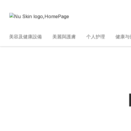
美容及健康設備
美麗與護膚
个人护理
健康与