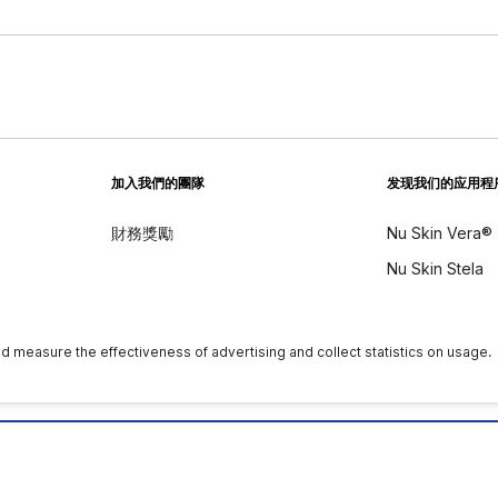
加入我們的團隊
发现我们的应用程
財務獎勵
Nu Skin Vera®
Nu Skin Stela