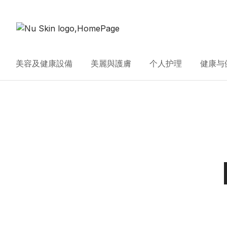
美容及健康設備
美麗與護膚
个人护理
健康与