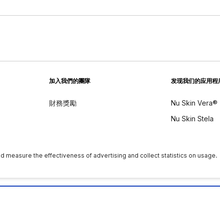
加入我們的團隊
发现我们的应用程
財務獎勵
Nu Skin Vera®
Nu Skin Stela