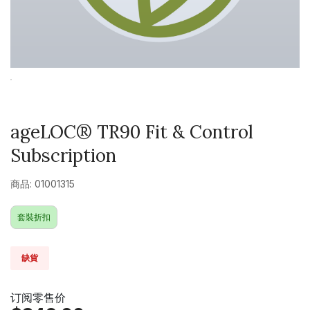
ageLOC® TR90 Fit & Control
Subscription
商品: 01001315
套裝折扣
缺貨
订阅零售价