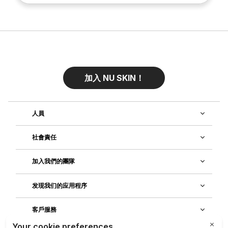
加入 NU SKIN！
人員
社會責任
加入我們的團隊
发现我们的应用程序
客戶服務