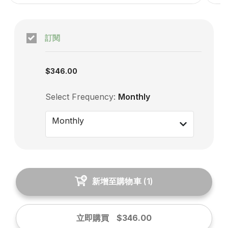
訂閱
Subscription enabled
$346.00
Select Frequency:
Monthly
Monthly
新增至購物車
(
1
)
立即購買
$346.00