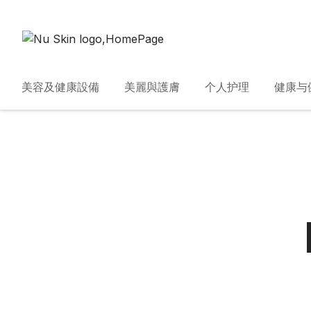
美容及健康設備
美麗與護膚
个人护理
健康与