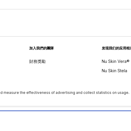
加入我們的團隊
发现我们的应用程
財務獎勵
Nu Skin Vera®
Nu Skin Stela