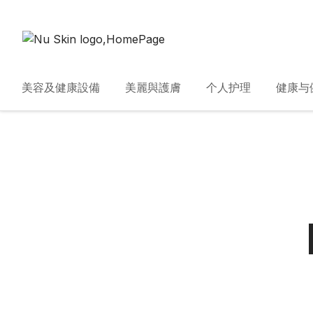
美容及健康設備
美麗與護膚
个人护理
健康与