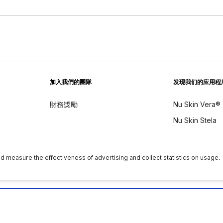
加入我們的團隊
发现我们的应用程
財務獎勵
Nu Skin Vera®
Nu Skin Stela