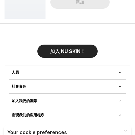
添加
加入 NU SKIN！
人員
社會責任
加入我們的團隊
发现我们的应用程序
客戶服務