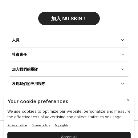
加入 NU SKIN！
人員
社會責任
加入我們的團隊
发现我们的应用程序
客戶服務
隱私政策
|
Legal Center
|