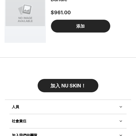
$961.00
添加
加入 NU SKIN！
人員
社會責任
加入我們的團隊