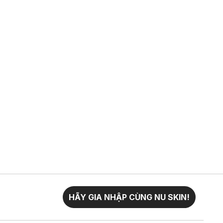
HÃY GIA NHẬP CÙNG NU SKIN!