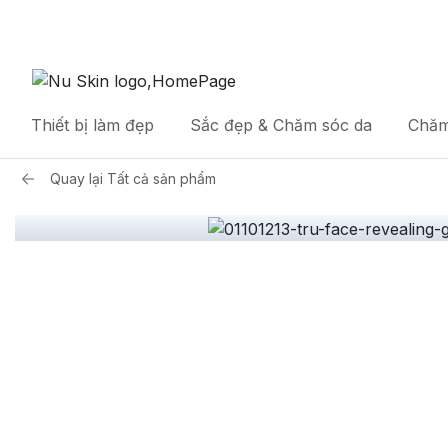
Thiết bị làm đẹp
Sắc đẹp & Chăm sóc da
Chăm
Quay lại
Tất cả sản phẩm