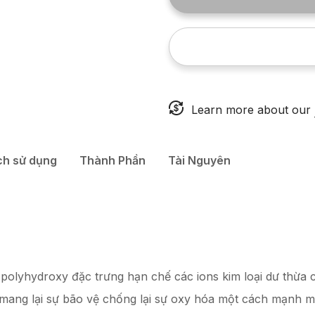
Learn more about our
h sử dụng
Thành Phần
Tài Nguyên
polyhydroxy đặc trưng hạn chế các ions kim loại dư thừa c
 mang lại sự bão vệ chống lại sự oxy hóa một cách mạnh m