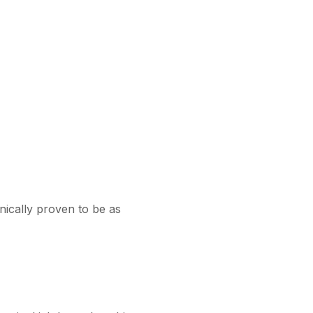
inically proven to be as