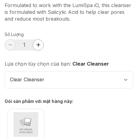
Formulated to work with the LumiSpa iO, this cleanser
is formulated with Salicylic Acid to help clear pores
and reduce most breakouts.
Số Lượng
Lựa chọn tùy chọn của bạn:
Clear Cleanser
Clear Cleanser
Gói sản phẩm với mặt hàng này
: