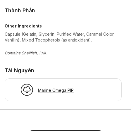
Thành Phần
Other Ingredients
Capsule (Gelatin, Glycerin, Purified Water, Caramel Color,
Vanillin), Mixed Tocopherols (as antioxidant).
Contains Shellfish, Krill.
Tài Nguyên
Marine Omega PIP