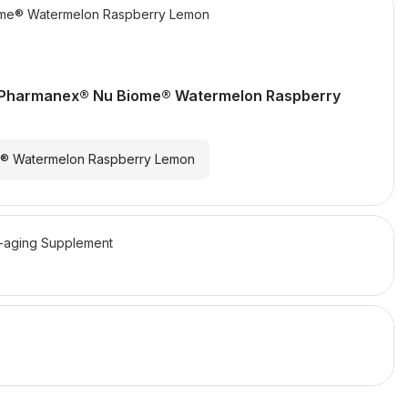
me® Watermelon Raspberry Lemon
Pharmanex® Nu Biome® Watermelon Raspberry
® Watermelon Raspberry Lemon
-aging Supplement