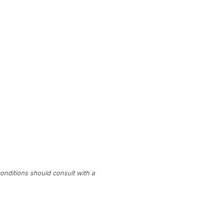
onditions should consult with a