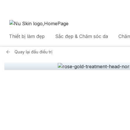
Thiết bị làm đẹp
Sắc đẹp & Chăm sóc da
Chăm
Quay lại
đầu điều trị