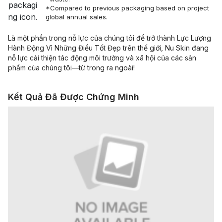
*Compared to previous packaging based on project
global annual sales.
Là một phần trong nỗ lực của chúng tôi để trở thành Lực Lượng
Hành Động Vì Những Điều Tốt Đẹp trên thế giới, Nu Skin đang
nỗ lực cải thiện tác động môi trường và xã hội của các sản
phẩm của chúng tôi—từ trong ra ngoài!
Kết Quả Đã Được Chứng Minh