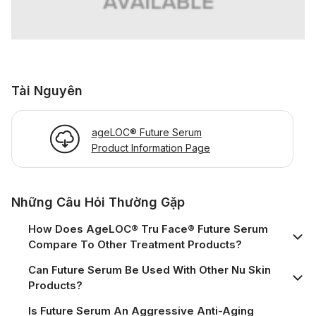
Tài Nguyên
ageLOC® Future Serum
Product Information Page
Những Câu Hỏi Thường Gặp
How Does AgeLOC® Tru Face® Future Serum
Compare To Other Treatment Products?
Can Future Serum Be Used With Other Nu Skin
Products?
Is Future Serum An Aggressive Anti-Aging