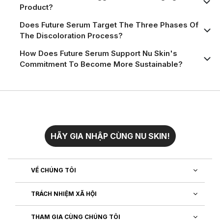
Product?
Does Future Serum Target The Three Phases Of
The Discoloration Process?
How Does Future Serum Support Nu Skin's
Commitment To Become More Sustainable?
HÃY GIA NHẬP CÙNG NU SKIN!
VỀ CHÚNG TÔI
TRÁCH NHIỆM XÃ HỘI
THAM GIA CÙNG CHÚNG TÔI